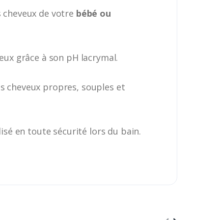
 cheveux de votre
bébé ou
yeux grâce à son pH lacrymal.
es cheveux propres, souples et
isé en toute sécurité lors du bain.