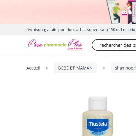
Livraison gratuite pour tout achat supérieur à 150 dt. Les prix 
Recherche
Accueil
BEBE ET MAMAN
shampooing