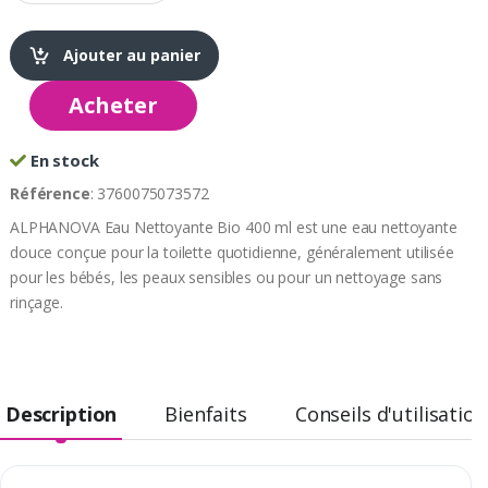
Ajouter au panier
Acheter
En stock
Référence
: 3760075073572
ALPHANOVA Eau Nettoyante Bio 400 ml est une eau nettoyante
douce conçue pour la toilette quotidienne, généralement utilisée
pour les bébés, les peaux sensibles ou pour un nettoyage sans
rinçage.
Description
Bienfaits
Conseils d'utilisation