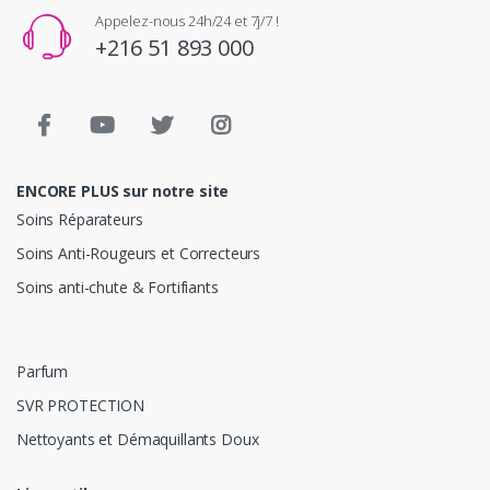
Appelez-nous 24h/24 et 7j/7 !
+216 51 893 000
ENCORE PLUS sur notre site
Soins Réparateurs
Soins Anti-Rougeurs et Correcteurs
Soins anti-chute & Fortifiants
Parfum
SVR PROTECTION
Nettoyants et Démaquillants Doux