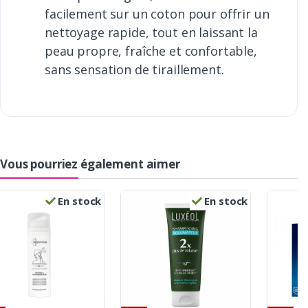
facilement sur un coton pour offrir un
nettoyage rapide, tout en laissant la
peau propre, fraîche et confortable,
sans sensation de tiraillement.
Vous pourriez également aimer
En stock
En stock