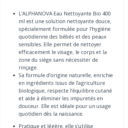
L’ALPHANOVA Eau Nettoyante Bio 400
ml est une solution nettoyante douce,
spécialement formulée pour l’hygiène
quotidienne des bébés et des peaux
sensibles. Elle permet de nettoyer
efficacement le visage, le corps et la
zone du siège sans nécessiter de
rinçage.
Sa formule d’origine naturelle, enrichie
en ingrédients issus de l’agriculture
biologique, respecte l’équilibre cutané
et aide à éliminer les impuretés en
douceur. Elle est idéale pour un usage
quotidien dès la naissance.
Pratique et légère, elle s’utilise