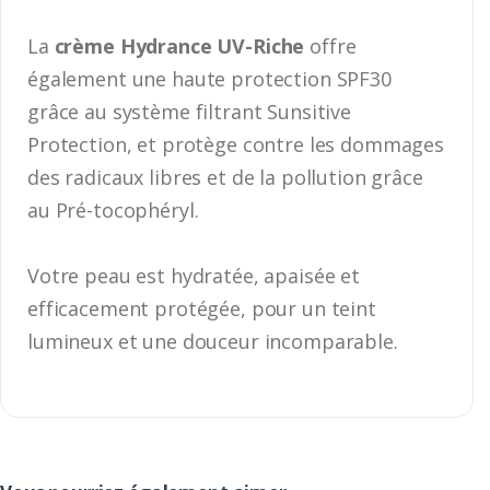
La
crème Hydrance UV-Riche
offre
également une haute protection SPF30
grâce au système filtrant Sunsitive
Protection, et protège contre les dommages
des radicaux libres et de la pollution grâce
au Pré-tocophéryl.
Votre peau est hydratée, apaisée et
efficacement protégée, pour un teint
lumineux et une douceur incomparable.