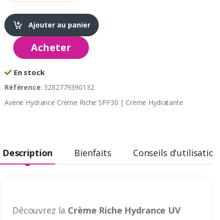
Ajouter au panier
Acheter
En stock
Référence
: 3282779390132
Avène Hydrance Crème Riche SPF30 | Crème Hydratante
Description
Bienfaits
Conseils d'utilisation
Découvrez la
Crème Riche Hydrance UV