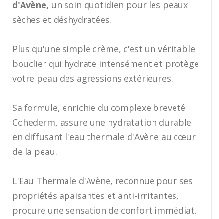
d'Avène,
un soin quotidien pour les peaux
sèches et déshydratées.
Plus qu'une simple crème, c'est un véritable
bouclier qui hydrate intensément et protège
votre peau des agressions extérieures.
Sa formule, enrichie du complexe breveté
Cohederm, assure une hydratation durable
en diffusant l'eau thermale d'Avène au cœur
de la peau.
L'Eau Thermale d'Avène, reconnue pour ses
propriétés apaisantes et anti-irritantes,
procure une sensation de confort immédiat.