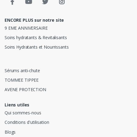
ENCORE PLUS sur notre site
9 EME ANNIVERSAIRE
Soins hydratants & Revitalisants
Soins Hydratants et Nourrissants
Sérums anti-chute
TOMMEE TIPPEE
AVENE PROTECTION
Liens utiles
Qui sommes-nous
Conditions d'utilisation
Blogs