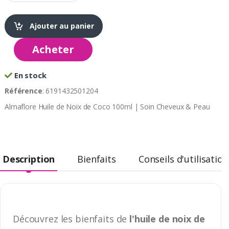
Ajouter au panier
Acheter
En stock
Référence
: 6191432501204
Almaflore Huile de Noix de Coco 100ml | Soin Cheveux & Peau
Description
Bienfaits
Conseils d'utilisation
Découvrez les bienfaits de
l'huile de noix de