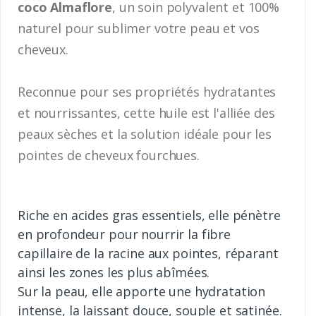
coco Almaflore
, un soin polyvalent et 100%
naturel pour sublimer votre peau et vos
cheveux.
Reconnue pour ses propriétés hydratantes
et nourrissantes, cette huile est l'alliée des
peaux sèches et la solution idéale pour les
pointes de cheveux fourchues.
Riche en acides gras essentiels, elle pénètre
en profondeur pour nourrir la fibre
capillaire de la racine aux pointes, réparant
ainsi les zones les plus abîmées.
Sur la peau, elle apporte une hydratation
intense, la laissant douce, souple et satinée.