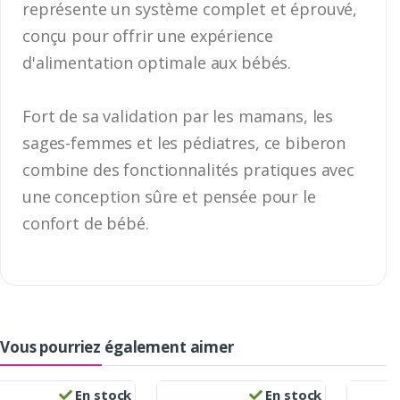
représente un système complet et éprouvé,
conçu pour offrir une expérience
d'alimentation optimale aux bébés.
Fort de sa validation par les mamans, les
sages-femmes et les pédiatres, ce biberon
combine des fonctionnalités pratiques avec
une conception sûre et pensée pour le
confort de bébé.
Vous pourriez également aimer
En stock
En stock