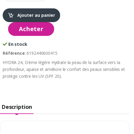
Ajouter au panier
Acheter
En stock
Référence
: 6192440600415
HYDRA 24, Crème légère Hydrate la peau de la surface vers la
profondeur, apaise et améliore le confort des peaux sensibles et
protège contre les UV (SPF 20).
Description