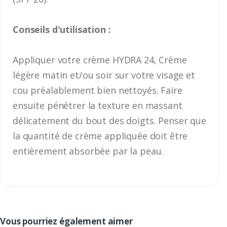
Conseils d'utilisation :
Appliquer votre crème HYDRA 24, Crème
légère matin et/ou soir sur votre visage et
cou préalablement bien nettoyés. Faire
ensuite pénétrer la texture en massant
délicatement du bout des doigts. Penser que
la quantité de crème appliquée doit être
entièrement absorbée par la peau.
Vous pourriez également aimer