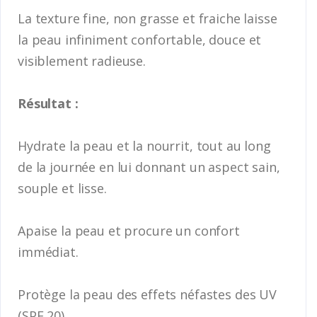
La texture fine, non grasse et fraiche laisse
la peau infiniment confortable, douce et
visiblement radieuse.
Résultat :
Hydrate la peau et la nourrit, tout au long
de la journée en lui donnant un aspect sain,
souple et lisse.
Apaise la peau et procure un confort
immédiat.
Protège la peau des effets néfastes des UV
(SPF 20).