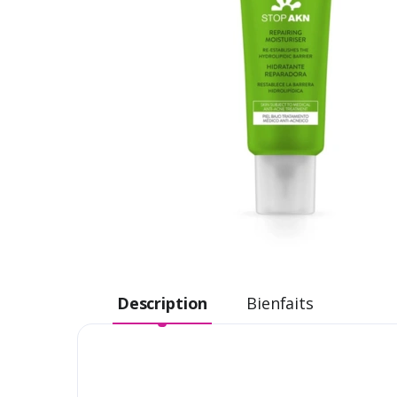
Description
Bienfaits