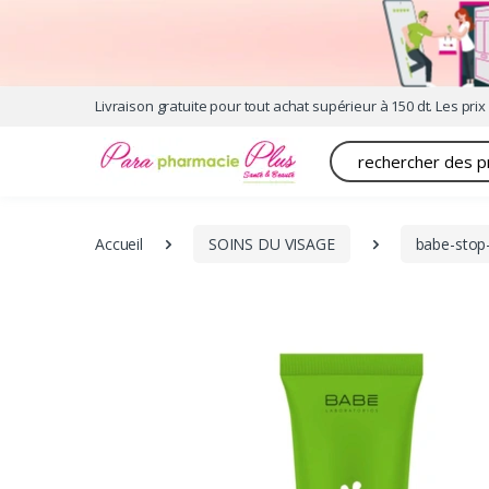
Livraison gratuite pour tout achat supérieur à 150 dt. Les prix 
Recherche
Accueil
SOINS DU VISAGE
babe-stop