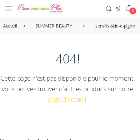
0
Accueil
SUMMER BEAUTY
sensilis-skin-d-pigmen
404!
Cette page n’est pas disponible pour le moment,
vous pouvez trouver d’autres produits sur notre
page d'accueil
.