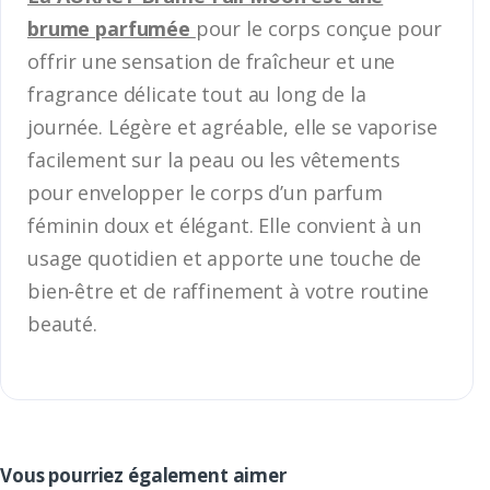
brume parfumée
pour le corps conçue pour
offrir une sensation de fraîcheur et une
fragrance délicate tout au long de la
journée. Légère et agréable, elle se vaporise
facilement sur la peau ou les vêtements
pour envelopper le corps d’un parfum
féminin doux et élégant. Elle convient à un
usage quotidien et apporte une touche de
bien-être et de raffinement à votre routine
beauté.
Vous pourriez également aimer