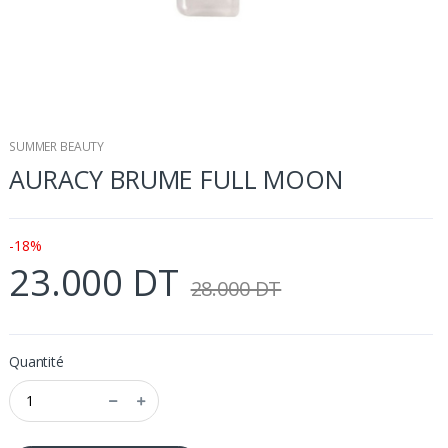
SUMMER BEAUTY
AURACY BRUME FULL MOON
-18%
23.000 DT
28.000 DT
Quantité