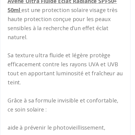
Avène Ultra Fluide Éclat Radiance SPF50+
50ml
est une protection solaire visage très
haute protection conçue pour les peaux
sensibles à la recherche d’un effet éclat
naturel.
Sa texture ultra fluide et légère protège
efficacement contre les rayons UVA et UVB
tout en apportant luminosité et fraîcheur au
teint.
Grâce à sa formule invisible et confortable,
ce soin solaire :
aide à prévenir le photovieillissement,