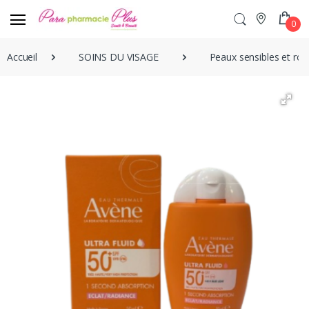
0
Accueil
SOINS DU VISAGE
Peaux sensibles et ro