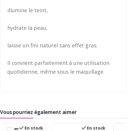
illumine le teint,
hydrate la peau,
laisse un fini naturel sans effet gras.
Il convient parfaitement à une utilisation
quotidienne, même sous le maquillage.
Vous pourriez également aimer
En stock
En stock