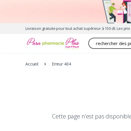
Livraison gratuite pour tout achat supérieur à 150 dt. Les prix 
Recherche
Accueil
Erreur 404
Cette page n’est pas disponib