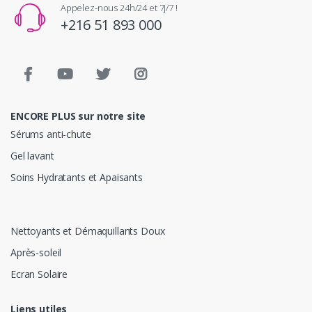
Appelez-nous 24h/24 et 7j/7 !
+216 51 893 000
ENCORE PLUS sur notre site
Sérums anti-chute
Gel lavant
Soins Hydratants et Apaisants
Nettoyants et Démaquillants Doux
Après-soleil
Ecran Solaire
Liens utiles