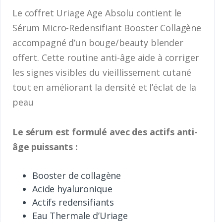
Le coffret Uriage Age Absolu contient le
Sérum Micro-Redensifiant Booster Collagène
accompagné d’un bouge/beauty blender
offert. Cette routine anti-âge aide à corriger
les signes visibles du vieillissement cutané
tout en améliorant la densité et l’éclat de la
peau
Le sérum est formulé avec des actifs anti-
âge puissants :
Booster de collagène
Acide hyaluronique
Actifs redensifiants
Eau Thermale d’Uriage