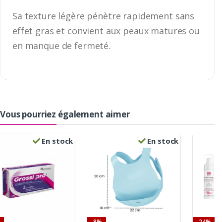
Sa texture légère pénètre rapidement sans
effet gras et convient aux peaux matures ou
en manque de fermeté.
Vous pourriez également aimer
En stock
En stock
-8%
-24%