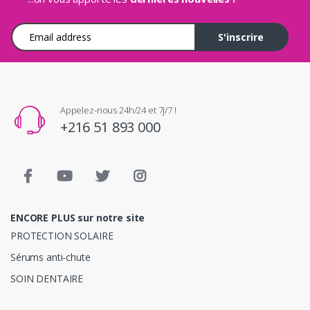
Adresse e-mail
S'inscrire
Appelez-nous 24h/24 et 7j/7 !
+216 51 893 000
ENCORE PLUS sur notre site
PROTECTION SOLAIRE
Sérums anti-chute
SOIN DENTAIRE