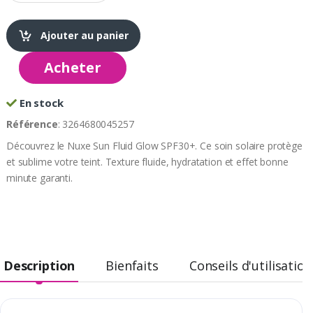
Ajouter au panier
Acheter
En stock
Référence
: 3264680045257
Découvrez le Nuxe Sun Fluid Glow SPF30+. Ce soin solaire protège
et sublime votre teint. Texture fluide, hydratation et effet bonne
minute garanti.
Description
Bienfaits
Conseils d'utilisation