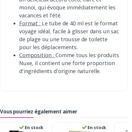
monoï, qui évoque immédiatement les
vacances et l'été.
Format :
Le tube de 40 ml est le format
voyage idéal, facile à glisser dans un sac
de plage ou une trousse de toilette
pour les déplacements.
Composition :
Comme tous les produits
Nuxe, il contient une forte proportion
d'ingrédients d'origine naturelle.
Vous pourriez également aimer
En stock
En stock