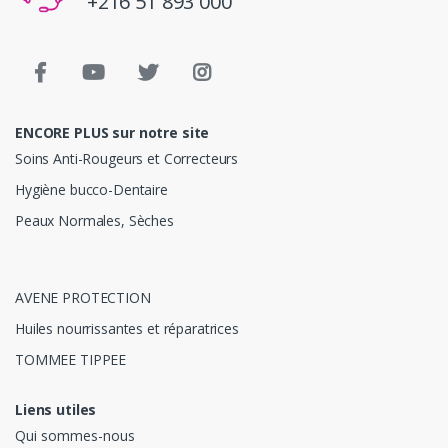
+216 51 893 000
ENCORE PLUS sur notre site
Soins Anti-Rougeurs et Correcteurs
Hygiène bucco-Dentaire
Peaux Normales, Sèches
AVENE PROTECTION
Huiles nourrissantes et réparatrices
TOMMEE TIPPEE
Liens utiles
Qui sommes-nous