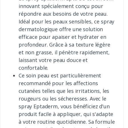
innovant spécialement conçu pour
répondre aux besoins de votre peau.
Idéal pour les peaux sensibles, ce spray
dermatologique offre une solution
efficace pour apaiser et hydrater en
profondeur. Grâce à sa texture légère
et non grasse, il pénètre rapidement,
laissant votre peau douce et
confortable.
Ce soin peau est particulièrement
recommandé pour les affections
cutanées telles que les irritations, les
rougeurs ou les sécheresses. Avec le
spray Eptaderm, vous bénéficiez d'un
produit facile à appliquer, qui s'adapte
à votre routine quotidienne. Sa formule