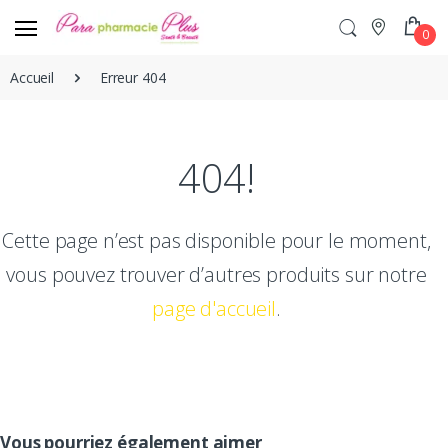
0
Accueil
Erreur 404
404!
Cette page n’est pas disponible pour le moment,
vous pouvez trouver d’autres produits sur notre
page d'accueil
.
Vous pourriez également aimer