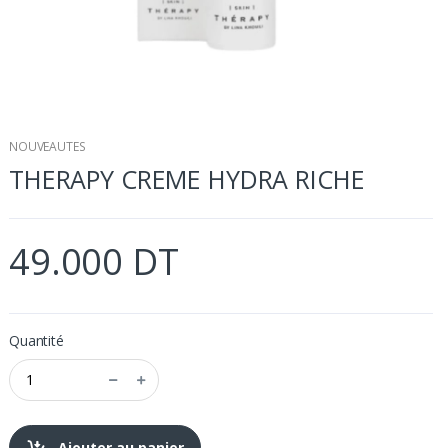
NOUVEAUTES
THERAPY CREME HYDRA RICHE
49.000 DT
Quantité
Ajouter au panier