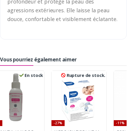
profondeur et protège la peau des
agressions extérieures. Elle laisse la peau
douce, confortable et visiblement éclatante.
Vous pourriez également aimer
En stock
Rupture de stock.
-27%
-11%