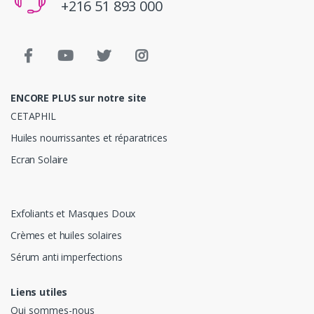
+216 51 893 000
ENCORE PLUS sur notre site
CETAPHIL
Huiles nourrissantes et réparatrices
Ecran Solaire
Exfoliants et Masques Doux
Crèmes et huiles solaires
Sérum anti imperfections
Liens utiles
Qui sommes-nous