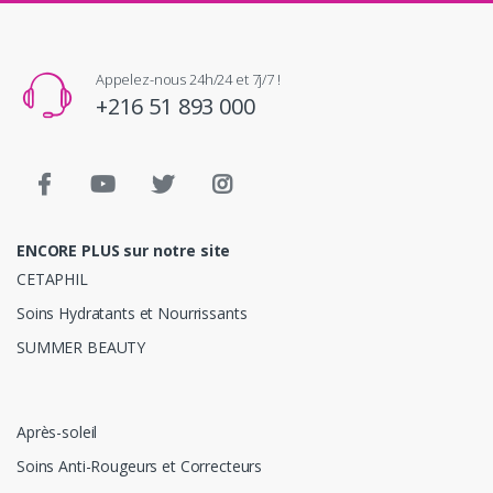
Appelez-nous 24h/24 et 7j/7 !
+216 51 893 000
ENCORE PLUS sur notre site
CETAPHIL
Soins Hydratants et Nourrissants
SUMMER BEAUTY
Après-soleil
Soins Anti-Rougeurs et Correcteurs