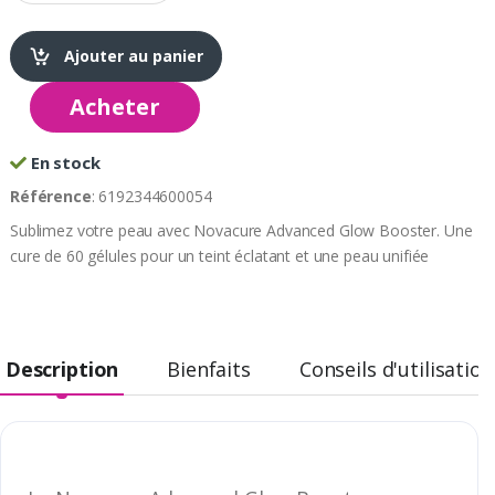
Ajouter au panier
Acheter
En stock
Référence
: 6192344600054
Sublimez votre peau avec Novacure Advanced Glow Booster. Une
cure de 60 gélules pour un teint éclatant et une peau unifiée
Description
Bienfaits
Conseils d'utilisation