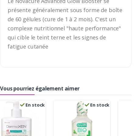
Le Novacure Advanced Glow Booster se
présente généralement sous forme de boîte
de 60 gélules (cure de 1 à 2 mois). C'est un
complexe nutritionnel "haute performance"
qui cible le teint terne et les signes de
fatigue cutanée
Vous pourriez également aimer
En stock
En stock