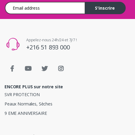
Adresse e-mail
S'inscrire
Appelez-nous 24h/24 et 7j/7 !
+216 51 893 000
ENCORE PLUS sur notre site
SVR PROTECTION
Peaux Normales, Sèches
9 EME ANNIVERSAIRE