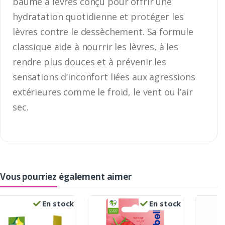
baume à lèvres conçu pour offrir une
hydratation quotidienne et protéger les
lèvres contre le dessèchement. Sa formule
classique aide à nourrir les lèvres, à les
rendre plus douces et à prévenir les
sensations d’inconfort liées aux agressions
extérieures comme le froid, le vent ou l’air
sec.
Vous pourriez également aimer
En stock
En stock