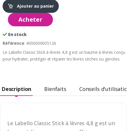
Ajouter au panier
Acheter
En stock
Référence
: 4006000005126
Le Labello Classic Stick à lèvres 4,8 g est un baume à lèvres conçu
pour hydrater, protéger et réparer les lèvres sèches ou gercées.
Description
Bienfaits
Conseils d'utilisation
Le Labello Classic Stick à lèvres 4,8 g est un