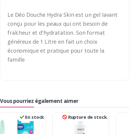
Le Déo Douche Hydra Skin est un gel lavant
conçu pour les peaux qui ont besoin de
fraîcheur et d'hydratation. Son format
généreux de 1 Litre en fait un choix
économique et pratique pour toute la
famille
Vous pourriez également aimer
En stock
Rupture de stock.