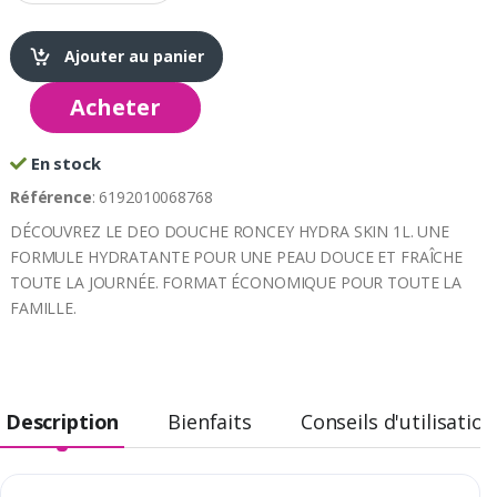
Ajouter au panier
Acheter
En stock
Référence
: 6192010068768
DÉCOUVREZ LE DEO DOUCHE RONCEY HYDRA SKIN 1L. UNE
FORMULE HYDRATANTE POUR UNE PEAU DOUCE ET FRAÎCHE
TOUTE LA JOURNÉE. FORMAT ÉCONOMIQUE POUR TOUTE LA
FAMILLE.
Description
Bienfaits
Conseils d'utilisation