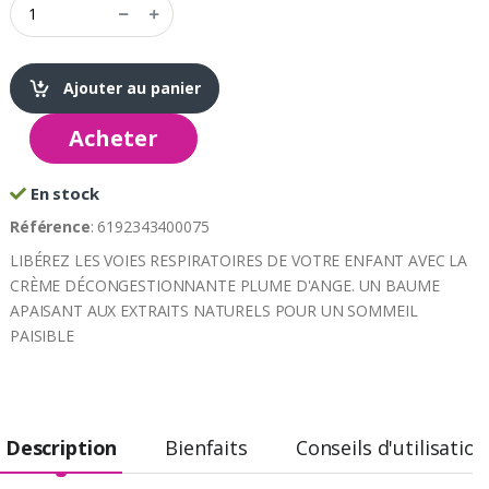
Ajouter au panier
Acheter
En stock
Référence
: 6192343400075
LIBÉREZ LES VOIES RESPIRATOIRES DE VOTRE ENFANT AVEC LA
CRÈME DÉCONGESTIONNANTE PLUME D'ANGE. UN BAUME
APAISANT AUX EXTRAITS NATURELS POUR UN SOMMEIL
PAISIBLE
Description
Bienfaits
Conseils d'utilisation