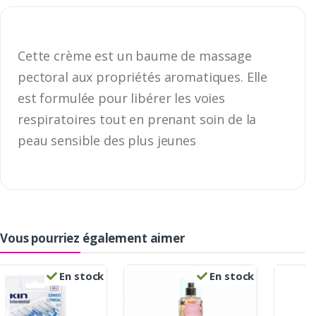
Cette crème est un baume de massage
pectoral aux propriétés aromatiques. Elle
est formulée pour libérer les voies
respiratoires tout en prenant soin de la
peau sensible des plus jeunes
Vous pourriez également aimer
En stock
En stock