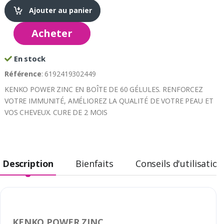
Ajouter au panier
Acheter
En stock
Référence
: 6192419302449
KENKO POWER ZINC EN BOÎTE DE 60 GÉLULES. RENFORCEZ
VOTRE IMMUNITÉ, AMÉLIOREZ LA QUALITÉ DE VOTRE PEAU ET
VOS CHEVEUX. CURE DE 2 MOIS
Description
Bienfaits
Conseils d'utilisation
KENKO POWER ZINC.