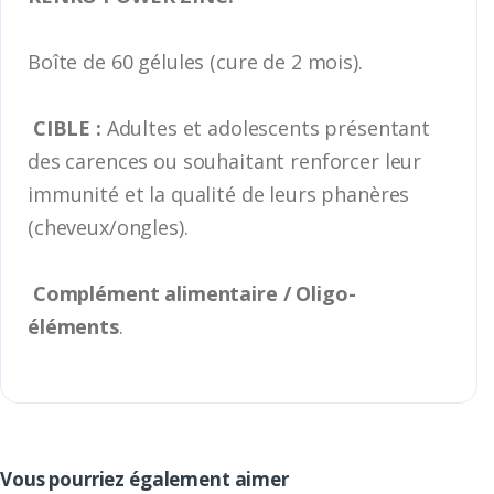
Boîte de 60 gélules (cure de 2 mois).
CIBLE :
Adultes et adolescents présentant
des carences ou souhaitant renforcer leur
immunité et la qualité de leurs phanères
(cheveux/ongles).
Complément alimentaire / Oligo-
éléments
.
Vous pourriez également aimer