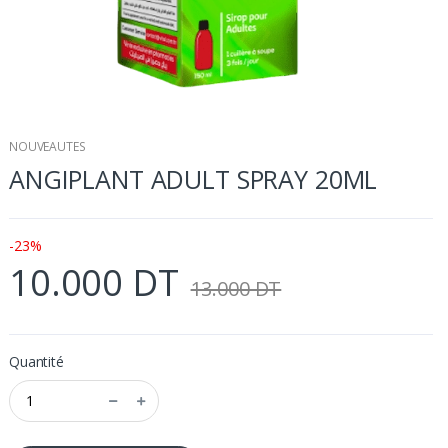
NOUVEAUTES
ANGIPLANT ADULT SPRAY 20ML
-23%
10.000 DT
13.000 DT
Quantité