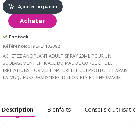
Ajouter au panier
Acheter
En stock
Référence
: 6192421102082
ACHETEZ ANGIPLANT ADULT SPRAY 20ML POUR UN
SOULAGEMENT EFFICACE DU MAL DE GORGE ET DES
IRRITATIONS. FORMULE NATURELLE QUI PROTÈGE ET APAISE
LA MUQUEUSE PHARYNGÉE. DISPONIBLE EN PHARMACIE.
Description
Bienfaits
Conseils d'utilisation