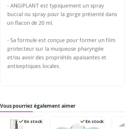
- ANGIPLANT est typiquement un spray
buccal ou spray pour la gorge présenté dans
un flacon de 20 ml.
- Sa formule est conçue pour former un film
protecteur sur la muqueuse pharyngée
et/ou avoir des propriétés apaisantes et
antiseptiques locales.
Vous pourriez également aimer
En stock
En stock