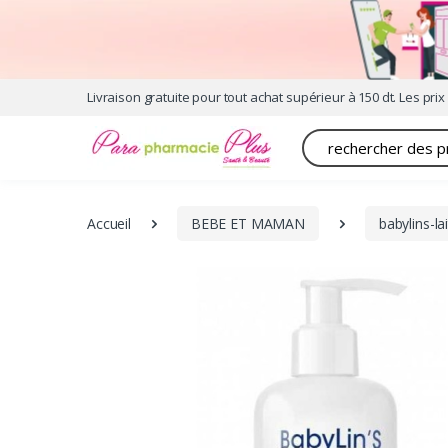
Livraison gratuite pour tout achat supérieur à 150 dt. Les prix 
Recherche
Accueil
BEBE ET MAMAN
babylins-l