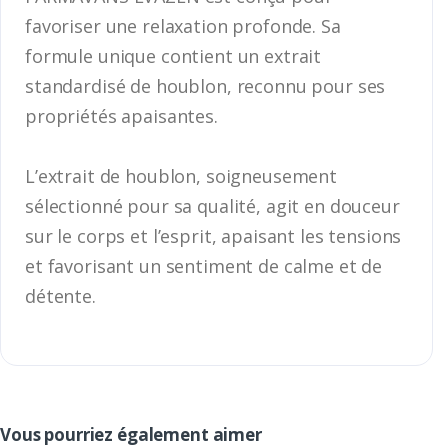
favoriser une relaxation profonde. Sa
formule unique contient un extrait
standardisé de houblon, reconnu pour ses
propriétés apaisantes.
L’extrait de houblon, soigneusement
sélectionné pour sa qualité, agit en douceur
sur le corps et l’esprit, apaisant les tensions
et favorisant un sentiment de calme et de
détente.
Vous pourriez également aimer