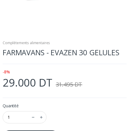
Complétements alimentaires
FARMAVANS - EVAZEN 30 GELULES
-8%
29.000 DT
31.495 DT
Quantité