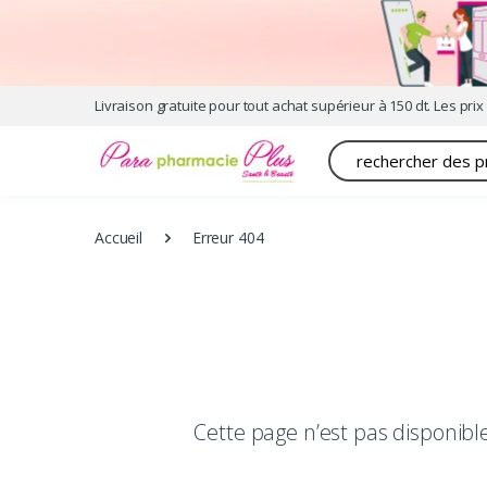
Livraison gratuite pour tout achat supérieur à 150 dt. Les prix 
Recherche
Accueil
Erreur 404
Cette page n’est pas disponib