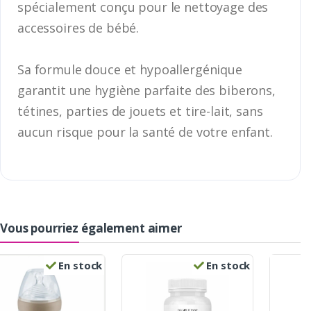
spécialement conçu pour le nettoyage des
accessoires de bébé.
Sa formule douce et hypoallergénique
garantit une hygiène parfaite des biberons,
tétines, parties de jouets et tire-lait, sans
aucun risque pour la santé de votre enfant.
Vous pourriez également aimer
En stock
En stock