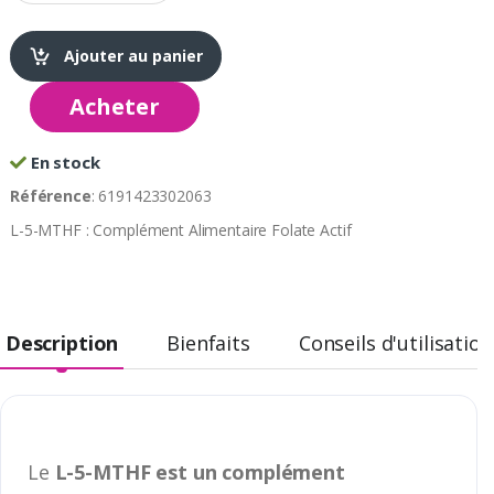
Ajouter au panier
Acheter
En stock
Référence
: 6191423302063
L-5-MTHF : Complément Alimentaire Folate Actif
Description
Bienfaits
Conseils d'utilisation
Le
L-5-MTHF est un complément