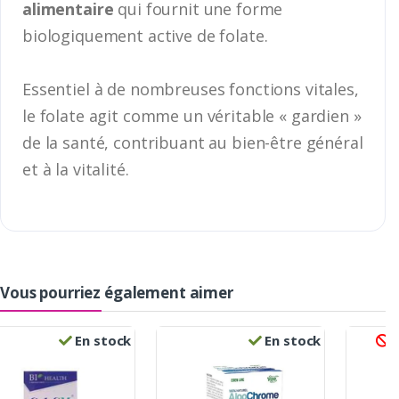
alimentaire
qui fournit une forme
biologiquement active de folate.
Essentiel à de nombreuses fonctions vitales,
le folate agit comme un véritable « gardien »
de la santé, contribuant au bien-être général
et à la vitalité.
Vous pourriez également aimer
En stock
En stock
R