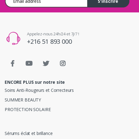
S'inscrire
Appelez-nous 24h/24 et 7j/7 !
+216 51 893 000
ENCORE PLUS sur notre site
Soins Anti-Rougeurs et Correcteurs
SUMMER BEAUTY
PROTECTION SOLAIRE
Sérums éclat et brillance