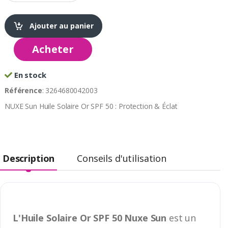
Ajouter au panier
Acheter
En stock
Référence
: 3264680042003
NUXE Sun Huile Solaire Or SPF 50 : Protection & Éclat
Description
Conseils d'utilisation
L'Huile Solaire Or SPF 50 Nuxe Sun
est un