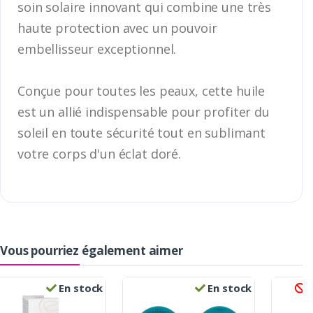
soin solaire innovant qui combine une très
haute protection avec un pouvoir
embellisseur exceptionnel.
Conçue pour toutes les peaux, cette huile
est un allié indispensable pour profiter du
soleil en toute sécurité tout en sublimant
votre corps d'un éclat doré.
Vous pourriez également aimer
En stock
En stock
R