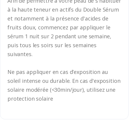
Afin de permettre à votre peau de s'habituer
à la haute teneur en actifs du Double Sérum
et notamment à la présence d'acides de
fruits doux, commencez par appliquer le
sérum 1 nuit sur 2 pendant une semaine,
puis tous les soirs sur les semaines
suivantes.
Ne pas appliquer en cas d’exposition au
soleil intense ou durable. En cas d'exposition
solaire modérée (<30min/jour), utilisez une
protection solaire