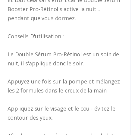
Booster Pro-Rétinol s'active la nuit...
pendant que vous dormez.
Conseils D'utilisation :
Le Double Sérum Pro-Rétinol est un soin de
nuit, il s'applique donc le soir.
Appuyez une fois sur la pompe et mélangez
les 2 formules dans le creux de la main.
Appliquez sur le visage et le cou - évitez le
contour des yeux.