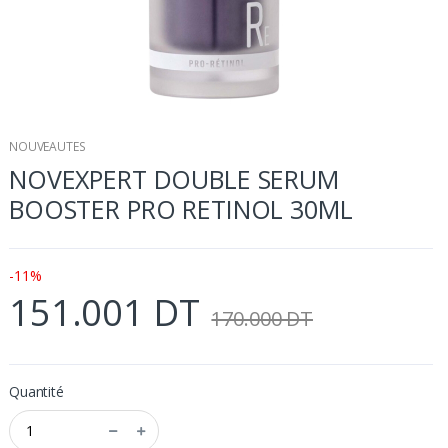
NOUVEAUTES
NOVEXPERT DOUBLE SERUM
BOOSTER PRO RETINOL 30ML
-11%
151.001 DT
170.000 DT
Quantité