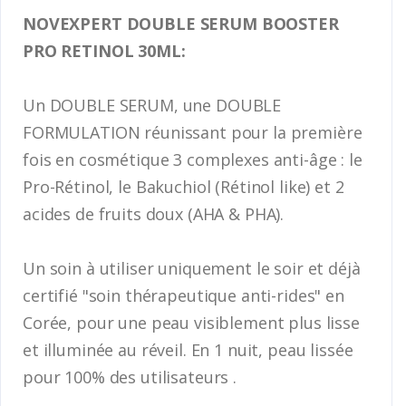
NOVEXPERT DOUBLE SERUM BOOSTER
PRO RETINOL 30ML:
Un DOUBLE SERUM, une DOUBLE
FORMULATION réunissant pour la première
fois en cosmétique 3 complexes anti-âge : le
Pro-Rétinol, le Bakuchiol (Rétinol like) et 2
acides de fruits doux (AHA & PHA).
Un soin à utiliser uniquement le soir et déjà
certifié "soin thérapeutique anti-rides" en
Corée, pour une peau visiblement plus lisse
et illuminée au réveil. En 1 nuit, peau lissée
pour 100% des utilisateurs .