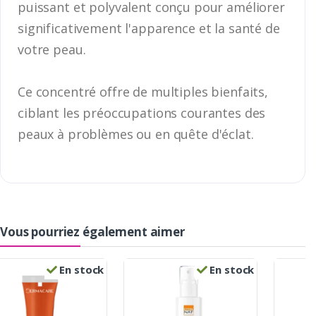
puissant et polyvalent conçu pour améliorer
significativement l'apparence et la santé de
votre peau.
Ce concentré offre de multiples bienfaits,
ciblant les préoccupations courantes des
peaux à problèmes ou en quête d'éclat.
Vous pourriez également aimer
En stock
En stock