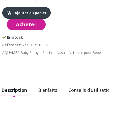
Ajouter au panier
Acheter
En stock
Référence
: 7640185010024
AQUAMER Baby Spray – Solution Nasale Naturelle pour Bébé
Description
Bienfaits
Conseils d'utilisation