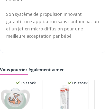
Son système de propulsion innovant
garantit une application sans contamination
et un jet en micro-diffusion pour une
meilleure acceptation par bébé.
Vous pourriez également aimer
En stock
En stock