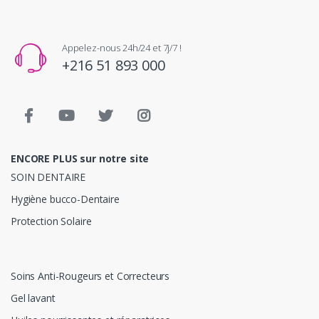
Appelez-nous 24h/24 et 7j/7 !
+216 51 893 000
ENCORE PLUS sur notre site
SOIN DENTAIRE
Hygiène bucco-Dentaire
Protection Solaire
Soins Anti-Rougeurs et Correcteurs
Gel lavant