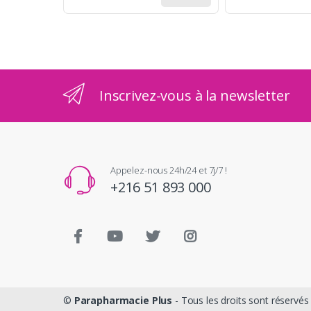
Inscrivez-vous à la newsletter
Appelez-nous 24h/24 et 7j/7 !
+216 51 893 000
©
Parapharmacie Plus
- Tous les droits sont réservés