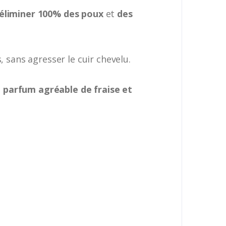
éliminer 100% des poux
et
des
 sans agresser le cuir chevelu.
 parfum agréable de fraise et