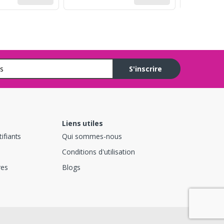
S'inscrire
Liens utiles
ifiants
Qui sommes-nous
Conditions d'utilisation
res
Blogs