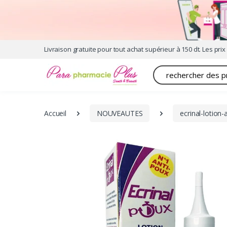
Livraison gratuite pour tout achat supérieur à 150 dt. Les prix 
Recherche
Accueil
NOUVEAUTES
ecrinal-lotion