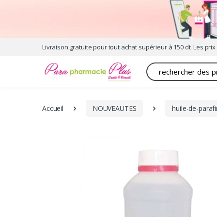
Livraison gratuite pour tout achat supérieur à 150 dt. Les prix 
Recherche
Accueil
NOUVEAUTES
huile-de-parafi