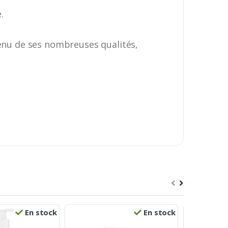
.
tenu de ses nombreuses qualités,
En stock
En stock