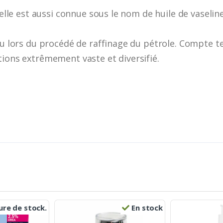
 elle est aussi connue sous le nom de huile de vaseline
enu lors du procédé de raffinage du pétrole. Compte 
tions extrêmement vaste et diversifié.
re de stock.
En stock