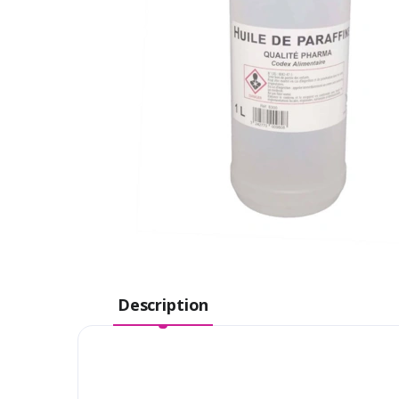
Description