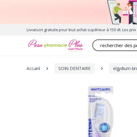
Livraison gratuite pour tout achat supérieur à 150 dt. Les prix 
Recherche
Accueil
SOIN DENTAIRE
elgydium-br