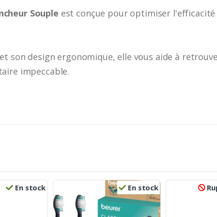
cheur Souple
est conçue pour optimiser l'efficacit
et son design ergonomique, elle vous aide à retrouve
aire impeccable.
En stock
En stock
Rup