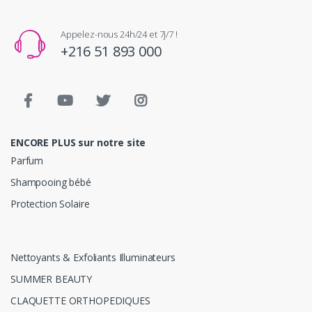
Appelez-nous 24h/24 et 7j/7 !
+216 51 893 000
ENCORE PLUS sur notre site
Parfum
Shampooing bébé
Protection Solaire
Nettoyants & Exfoliants Illuminateurs
SUMMER BEAUTY
CLAQUETTE ORTHOPEDIQUES