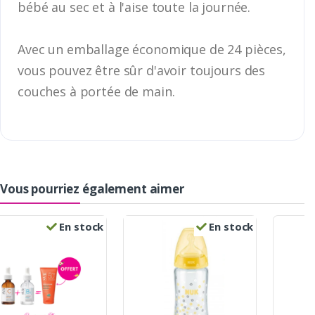
bébé au sec et à l'aise toute la journée.
Avec un emballage économique de 24 pièces,
vous pouvez être sûr d'avoir toujours des
couches à portée de main.
Vous pourriez également aimer
En stock
En stock