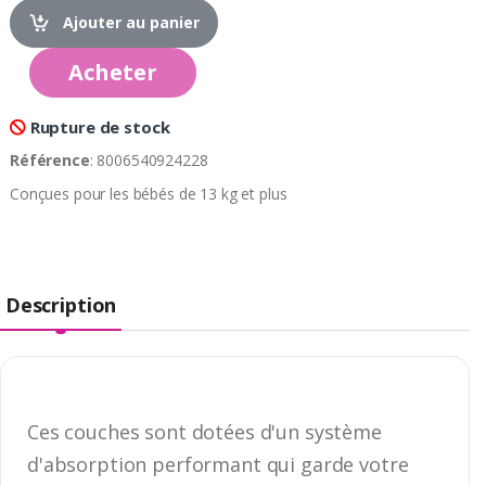
Ajouter au panier
Acheter
Rupture de stock
Référence
: 8006540924228
Conçues pour les bébés de 13 kg et plus
Description
Ces couches sont dotées d'un système
d'absorption performant qui garde votre