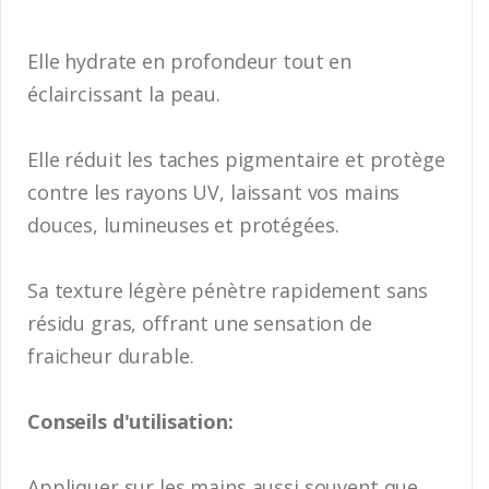
Elle hydrate en profondeur tout en
éclaircissant la peau.
Elle réduit les taches pigmentaire et protège
contre les rayons UV, laissant vos mains
douces, lumineuses et protégées.
Sa texture légère pénètre rapidement sans
résidu gras, offrant une sensation de
fraicheur durable.
Conseils d'utilisation:
Appliquer sur les mains aussi souvent que