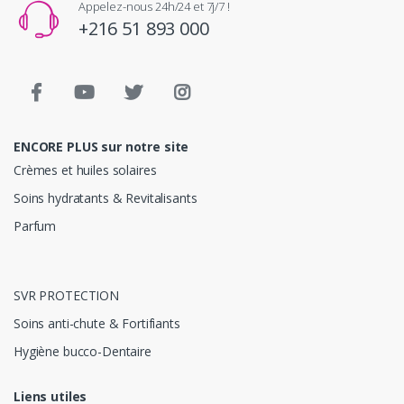
Appelez-nous 24h/24 et 7j/7 !
+216 51 893 000
ENCORE PLUS sur notre site
Crèmes et huiles solaires
Soins hydratants & Revitalisants
Parfum
SVR PROTECTION
Soins anti-chute & Fortifiants
Hygiène bucco-Dentaire
Liens utiles