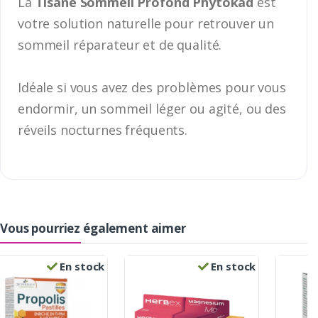
La
Tisane Sommeil Profond Phytokad
est
votre solution naturelle pour retrouver un
sommeil réparateur et de qualité.
Idéale si vous avez des problèmes pour vous
endormir, un sommeil léger ou agité, ou des
réveils nocturnes fréquents.
Vous pourriez également aimer
En stock
En stock