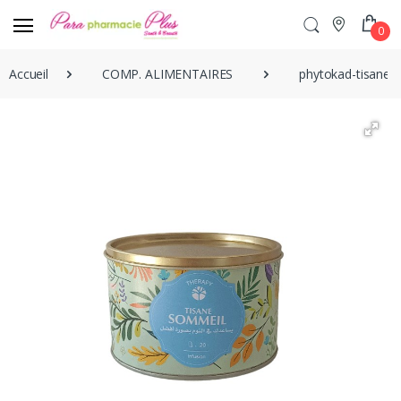
0
Accueil
COMP. ALIMENTAIRES
phytokad-tisane-