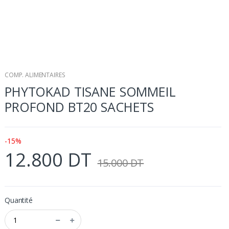
COMP. ALIMENTAIRES
PHYTOKAD TISANE SOMMEIL
PROFOND BT20 SACHETS
-15%
12.800 DT
15.000 DT
Quantité