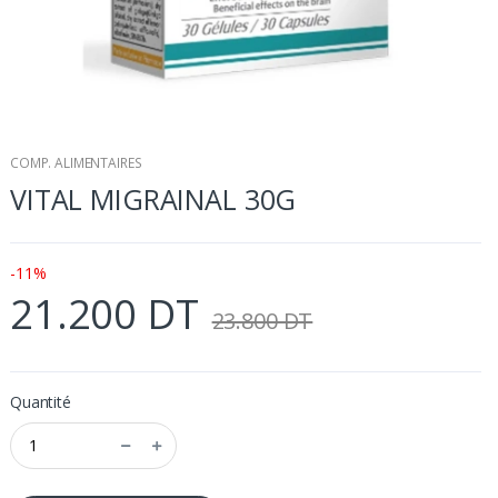
COMP. ALIMENTAIRES
VITAL MIGRAINAL 30G
-11%
21.200 DT
23.800 DT
Quantité