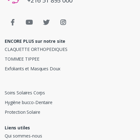
+216 51 893 000
ENCORE PLUS sur notre site
CLAQUETTE ORTHOPEDIQUES
TOMMEE TIPPEE
Exfoliants et Masques Doux
Soins Solaires Corps
Hygiène bucco-Dentaire
Protection Solaire
Liens utiles
Qui sommes-nous