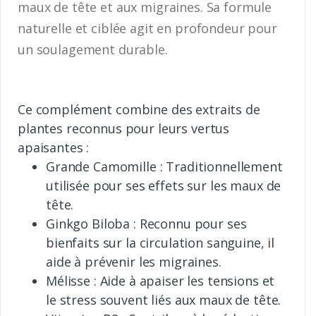
maux de tête et aux migraines. Sa formule
naturelle et ciblée agit en profondeur pour
un soulagement durable.
Ce complément combine des extraits de
plantes reconnus pour leurs vertus
apaisantes :
Grande Camomille : Traditionnellement
utilisée pour ses effets sur les maux de
tête.
Ginkgo Biloba : Reconnu pour ses
bienfaits sur la circulation sanguine, il
aide à prévenir les migraines.
Mélisse : Aide à apaiser les tensions et
le stress souvent liés aux maux de tête.