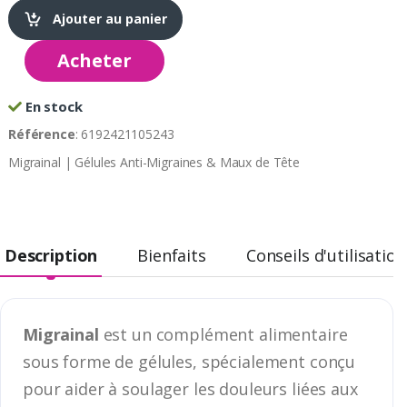
Ajouter au panier
Acheter
En stock
Référence
: 6192421105243
Migrainal | Gélules Anti-Migraines & Maux de Tête
Description
Bienfaits
Conseils d'utilisation
Migrainal
est un complément alimentaire
sous forme de gélules, spécialement conçu
pour aider à soulager les douleurs liées aux