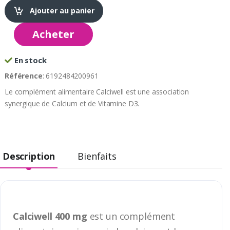
Ajouter au panier
Acheter
En stock
Référence
: 6192484200961
Le complément alimentaire Calciwell est une association
synergique de Calcium et de Vitamine D3.
Description
Bienfaits
Calciwell 400 mg
est un complément