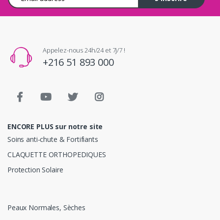
Appelez-nous 24h/24 et 7j/7 !
+216 51 893 000
ENCORE PLUS sur notre site
Soins anti-chute & Fortifiants
CLAQUETTE ORTHOPEDIQUES
Protection Solaire
Peaux Normales, Sèches