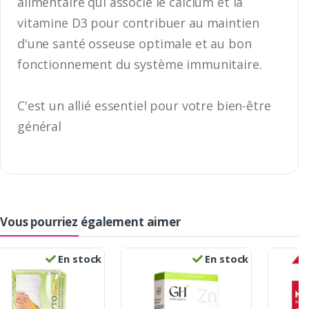
alimentaire qui associe le calcium et la
vitamine D3 pour contribuer au maintien
d'une santé osseuse optimale et au bon
fonctionnement du système immunitaire.
C'est un allié essentiel pour votre bien-être
général
Vous pourriez également aimer
En stock
En stock