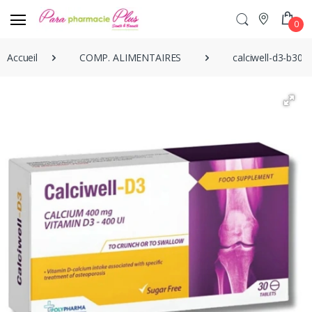
0
Accueil
COMP. ALIMENTAIRES
calciwell-d3-b30