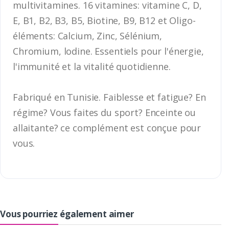
multivitamines. 16 vitamines: vitamine C, D,
E, B1, B2, B3, B5, Biotine, B9, B12 et Oligo-
éléments: Calcium, Zinc, Sélénium,
Chromium, lodine. Essentiels pour l'énergie,
l'immunité et la vitalité quotidienne.
Fabriqué en Tunisie. Faiblesse et fatigue? En
régime? Vous faites du sport? Enceinte ou
allaitante? ce complément est conçue pour
vous.
Vous pourriez également aimer