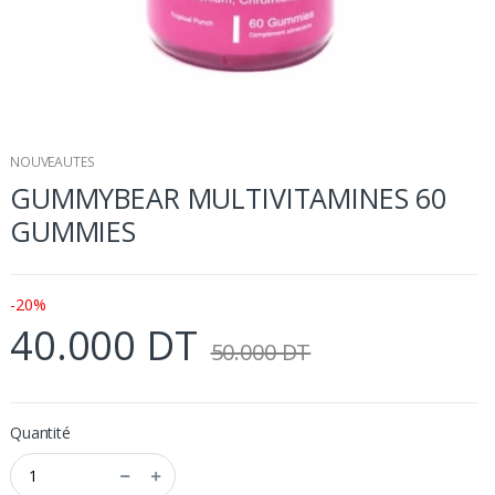
NOUVEAUTES
GUMMYBEAR MULTIVITAMINES 60
GUMMIES
-20%
40.000 DT
50.000 DT
Quantité