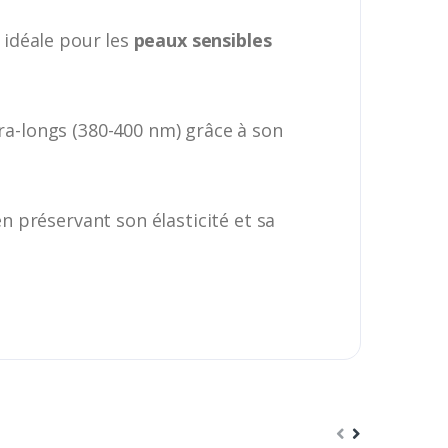
 idéale pour les
peaux sensibles
ra-longs (380-400 nm) grâce à son
 préservant son élasticité et sa