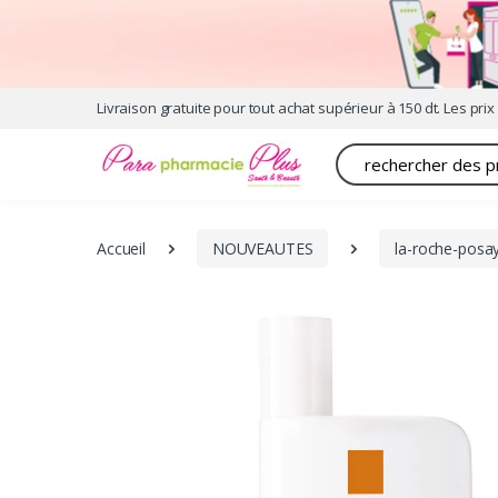
Livraison gratuite pour tout achat supérieur à 150 dt. Les prix 
Recherche
Accueil
NOUVEAUTES
la-roche-posa