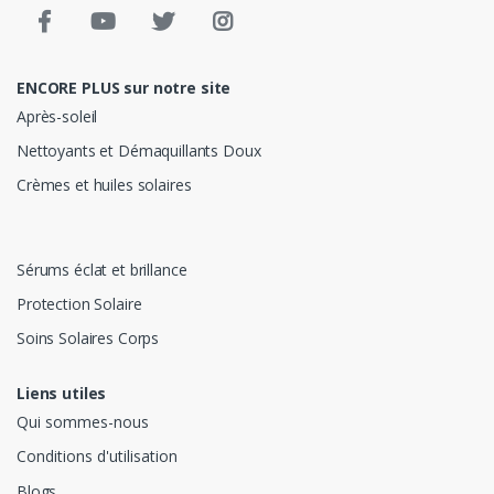
ENCORE PLUS sur notre site
Après-soleil
Nettoyants et Démaquillants Doux
Crèmes et huiles solaires
Sérums éclat et brillance
Protection Solaire
Soins Solaires Corps
Liens utiles
Qui sommes-nous
Conditions d'utilisation
Blogs