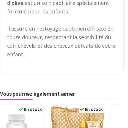
d’olive
est un soin capillaire spécialement
formulé pour les enfants.
Il assure un nettoyage quotidien efficace en
toute douceur, respectant la sensibilité du
cuir chevelu et des cheveux délicats de votre
enfant.
Vous pourriez également aimer
En stock
En stock