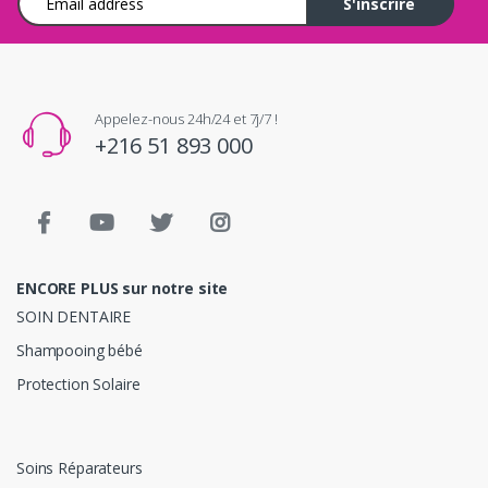
S'inscrire
Appelez-nous 24h/24 et 7j/7 !
+216 51 893 000
ENCORE PLUS sur notre site
SOIN DENTAIRE
Shampooing bébé
Protection Solaire
Soins Réparateurs