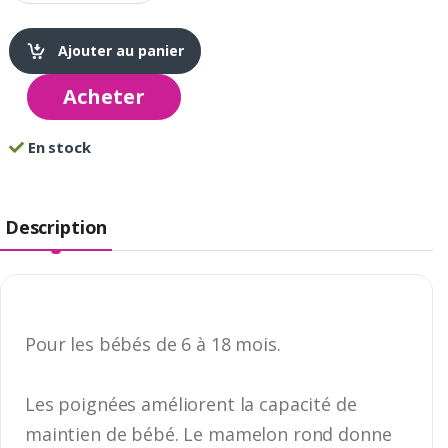
Ajouter au panier
Acheter
En stock
Description
Pour les bébés de 6 à 18 mois.
Les poignées améliorent la capacité de
maintien de bébé. Le mamelon rond donne