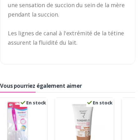
une sensation de succion du sein de la mère
pendant la succion.
Les lignes de canal à l'extrémité de la tétine
assurent la fluidité du lait.
Vous pourriez également aimer
En stock
En stock