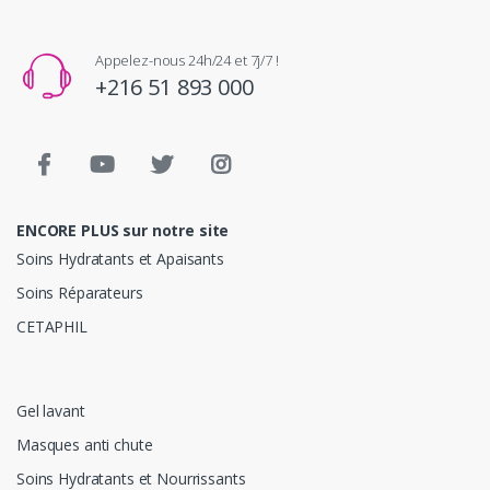
Appelez-nous 24h/24 et 7j/7 !
+216 51 893 000
ENCORE PLUS sur notre site
Soins Hydratants et Apaisants
Soins Réparateurs
CETAPHIL
Gel lavant
Masques anti chute
Soins Hydratants et Nourrissants