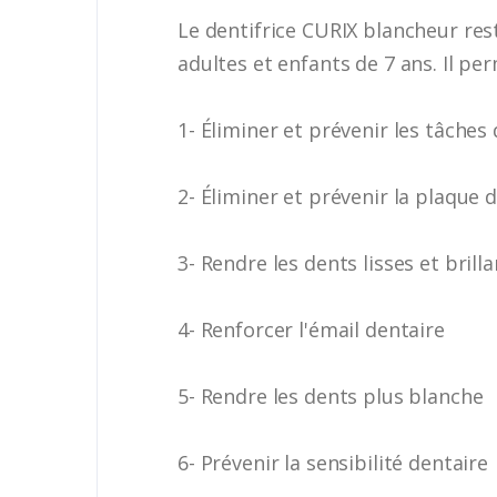
Le dentifrice CURIX blancheur rest
adultes et enfants de 7 ans. Il per
1- Éliminer et prévenir les tâches
2- Éliminer et prévenir la plaque 
3- Rendre les dents lisses et brill
4- Renforcer l'émail dentaire
5- Rendre les dents plus blanche
6- Prévenir la sensibilité dentaire