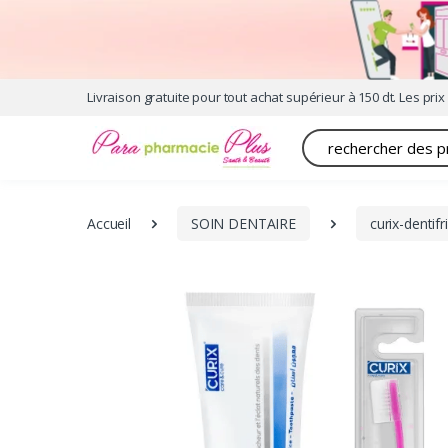
Livraison gratuite pour tout achat supérieur à 150 dt. Les prix 
Recherche
Accueil
SOIN DENTAIRE
curix-dentif