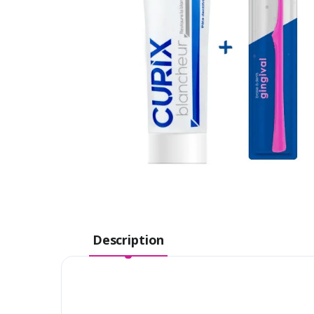
Description