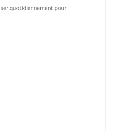
iliser quotidiennement pour