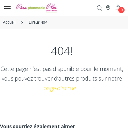
0
Accueil
Erreur 404
404!
Cette page n’est pas disponible pour le moment,
vous pouvez trouver d’autres produits sur notre
page d'accueil
.
Vous pourriez également aimer