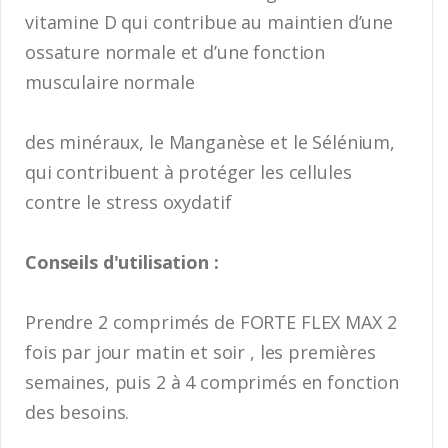
vitamine D qui contribue au maintien d’une
ossature normale et d’une fonction
musculaire normale
des minéraux, le Manganèse et le Sélénium,
qui contribuent à protéger les cellules
contre le stress oxydatif
Conseils d'utilisation :
Prendre 2 comprimés de FORTE FLEX MAX 2
fois par jour matin et soir , les premières
semaines, puis 2 à 4 comprimés en fonction
des besoins.