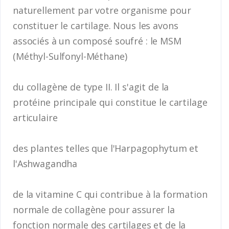
naturellement par votre organisme pour
constituer le cartilage. Nous les avons
associés à un composé soufré : le MSM
(Méthyl-Sulfonyl-Méthane)
du collagène de type II. Il s'agit de la
protéine principale qui constitue le cartilage
articulaire
des plantes telles que l'Harpagophytum et
l'Ashwagandha
de la vitamine C qui contribue à la formation
normale de collagène pour assurer la
fonction normale des cartilages et de la