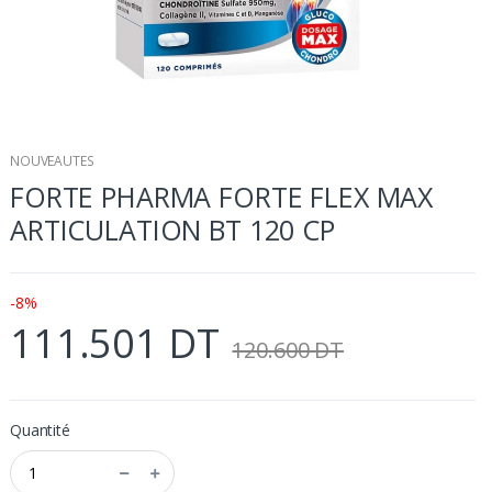
NOUVEAUTES
FORTE PHARMA FORTE FLEX MAX
ARTICULATION BT 120 CP
-8%
111.501 DT
120.600 DT
Quantité