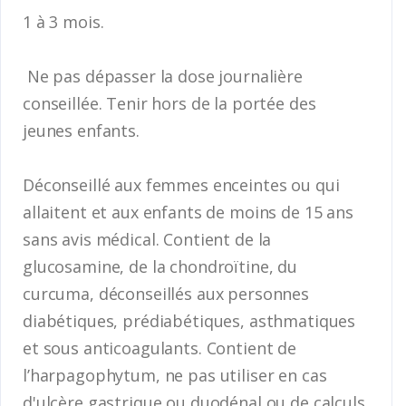
1 à 3 mois.
Ne pas dépasser la dose journalière
conseillée. Tenir hors de la portée des
jeunes enfants.
Déconseillé aux femmes enceintes ou qui
allaitent et aux enfants de moins de 15 ans
sans avis médical. Contient de la
glucosamine, de la chondroïtine, du
curcuma, déconseillés aux personnes
diabétiques, prédiabétiques, asthmatiques
et sous anticoagulants. Contient de
l’harpagophytum, ne pas utiliser en cas
d'ulcère gastrique ou duodénal ou de calculs