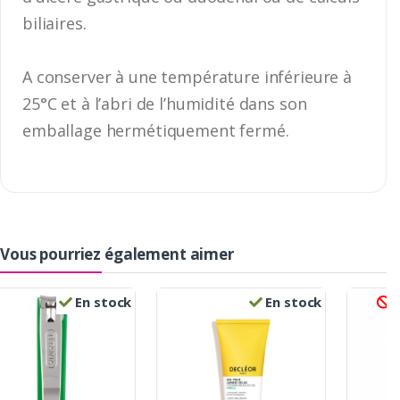
biliaires.
A conserver à une température inférieure à
25°C et à l’abri de l’humidité dans son
emballage hermétiquement fermé.
Vous pourriez également aimer
En stock
En stock
R