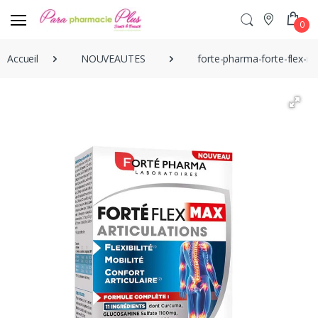
0
Accueil
NOUVEAUTES
forte-pharma-forte-flex-ma