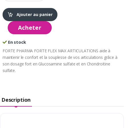
Ajouter au panier
Acheter
En stock
FORTE PHARMA FORTE FLEX MAX ARTICULATIONS aide à
maintenir le confort et la souplesse de vos articulations grâce à
son dosage fort en Glucosamine sulfate et en Chondroïtine
sulfate.
Description