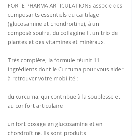
FORTE PHARMA ARTICULATIONS associe des
composants essentiels du cartilage
(glucosamine et chondroïtine), à un
composé soufré, du collagène II, un trio de
plantes et des vitamines et minéraux.
Très complète, la formule réunit 11
ingrédients dont le Curcuma pour vous aider
à retrouver votre mobilité :
du curcuma, qui contribue à la souplesse et
au confort articulaire
un fort dosage en glucosamine et en
chondroïtine. Ils sont produits