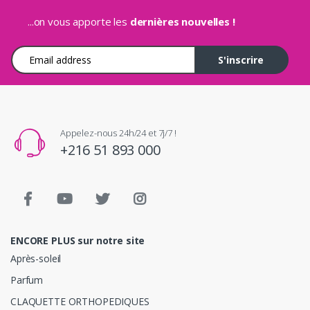
...on vous apporte les
dernières nouvelles !
Adresse e-mail
S'inscrire
Appelez-nous 24h/24 et 7j/7 !
+216 51 893 000
ENCORE PLUS sur notre site
Après-soleil
Parfum
CLAQUETTE ORTHOPEDIQUES