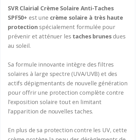
SVR Clairial Crème Solaire Anti-Taches
SPF50+
est une
crème solaire à très haute
protection
spécialement formulée pour
prévenir et atténuer les
taches brunes
dues
au soleil.
Sa formule innovante intègre des filtres
solaires à large spectre (UVA/UVB) et des
actifs dépigmentants de nouvelle génération
pour offrir une protection complète contre
l’exposition solaire tout en limitant
l’apparition de nouvelles taches.
En plus de sa protection contre les UV, cette
crème protège la peau des dérèglements de