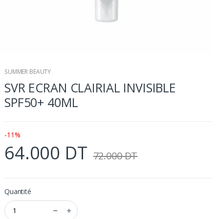
SUMMER BEAUTY
SVR ECRAN CLAIRIAL INVISIBLE
SPF50+ 40ML
-11%
64.000 DT
72.000 DT
Quantité