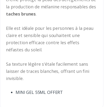
la production de mélanine responsables des
taches brunes
.
Elle est idéale pour les personnes à la peau
claire et sensible qui souhaitent une
protection efficace contre les effets
néfastes du soleil.
Sa texture légère s'étale facilement sans
laisser de traces blanches, offrant un fini
invisible.
MINI GEL 55ML OFFERT