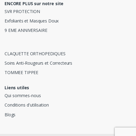
ENCORE PLUS sur notre site
SVR PROTECTION
Exfoliants et Masques Doux
9 EME ANNIVERSAIRE
CLAQUETTE ORTHOPEDIQUES
Soins Anti-Rougeurs et Correcteurs
TOMMEE TIPPEE
Liens utiles
Qui sommes-nous
Conditions d'utilisation
Blogs