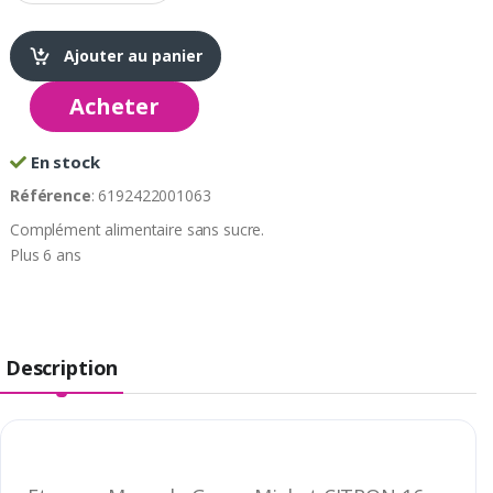
Ajouter au panier
Acheter
En stock
Référence
: 6192422001063
Complément alimentaire sans sucre.
Plus 6 ans
Description